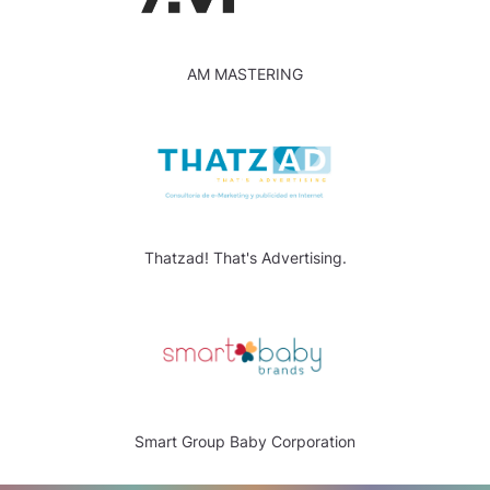
AM MASTERING
Thatzad! That's Advertising.
Smart Group Baby Corporation