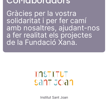
Col·laboradors
Gràcies per la vostra
solidaritat i per fer camí
amb nosaltres, ajudant-nos
a fer realitat els projectes
de la Fundació Xana.
Institut Sant Joan