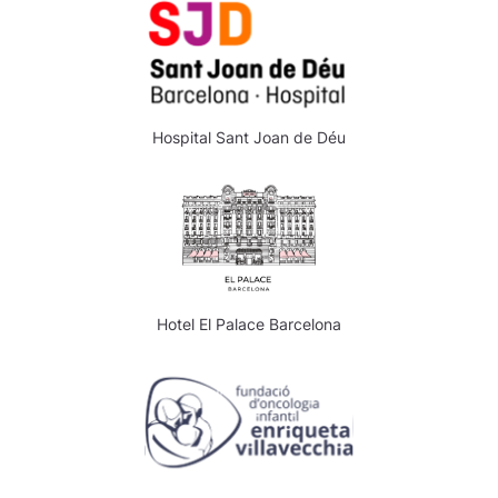
Hospital Sant Joan de Déu
Hotel El Palace Barcelona