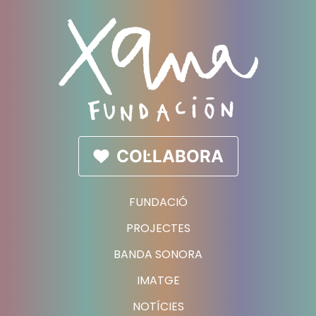
COL·LABORA
FUNDACIÓ
PROJECTES
BANDA SONORA
IMATGE
NOTÍCIES