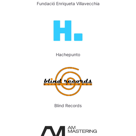
Fundació Enriqueta Villavecchia
Hachepunto
Blind Records