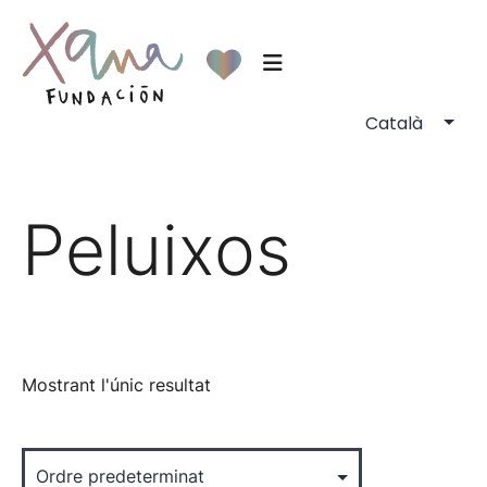
Peluixos
Mostrant l'únic resultat