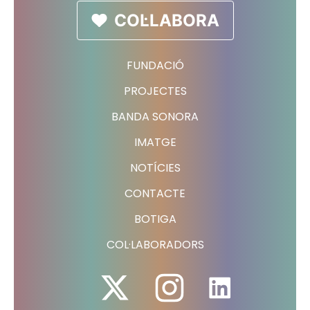
COL·LABORA
FUNDACIÓ
PROJECTES
BANDA SONORA
IMATGE
NOTÍCIES
CONTACTE
BOTIGA
COL·LABORADORS