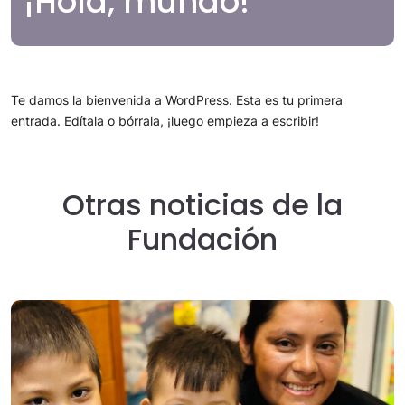
¡Hola, mundo!
Te damos la bienvenida a WordPress. Esta es tu primera
entrada. Edítala o bórrala, ¡luego empieza a escribir!
Otras noticias de la
Fundación