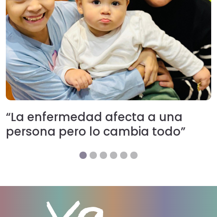
“La enfermedad afecta a una
persona pero lo cambia todo”