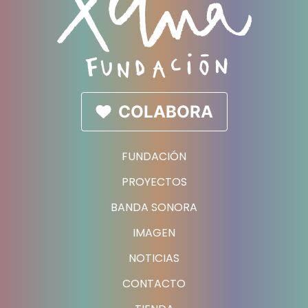
COLABORA
FUNDACIÓN
PROYECTOS
BANDA SONORA
IMAGEN
NOTICIAS
CONTACTO