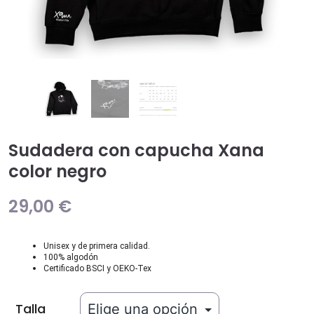
Sudadera con capucha Xana
color negro
29,00
€
Unisex y de primera calidad.
100% algodón
Certificado BSCI y OEKO-Tex
Talla