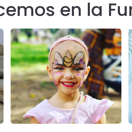
cemos en la Fu