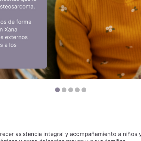
frecer asistencia integral y acompañamiento a niños 