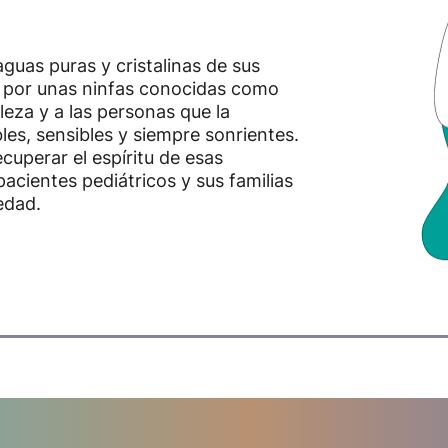
aguas puras y cristalinas de sus
 por unas ninfas conocidas como
leza y a las personas que la
es, sensibles y siempre sonrientes.
uperar el espíritu de esas
acientes pediátricos y sus familias
edad.