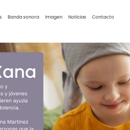
s
Banda sonora
Imagen
Noticias
Contacto