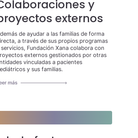
Colaboraciones y
proyectos externos
demás de ayudar a las familias de forma
irecta, a través de sus propios programas
 servicios, Fundación Xana colabora con
royectos externos gestionados por otras
ntidades vinculadas a pacientes
ediátricos y sus familias.
eer más