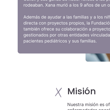
Misión
Nuestra misión es o