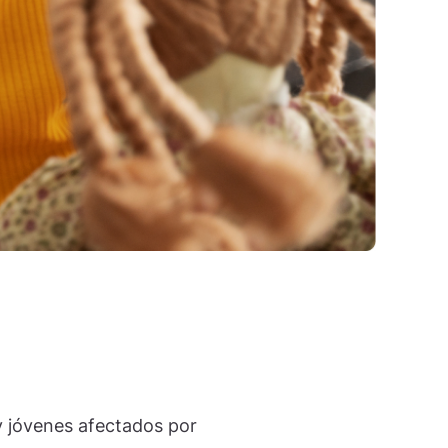
y jóvenes afectados por