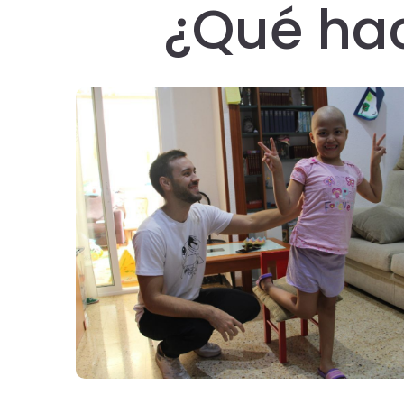
¿Qué ha