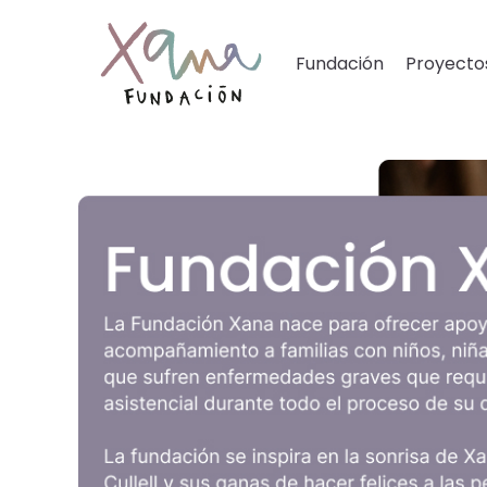
Fundación
Proyecto