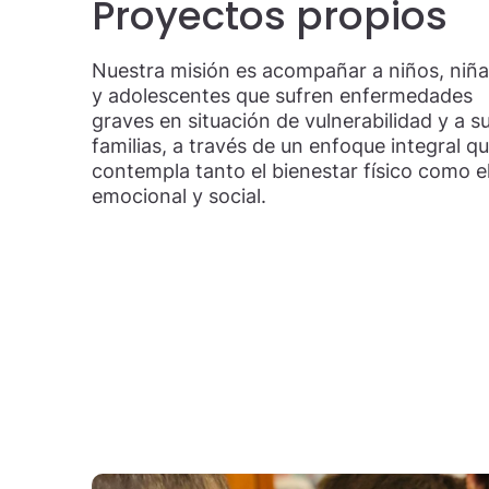
Proyectos propios
Nuestra misión es acompañar a niños, niñ
y adolescentes que sufren enfermedades
graves en situación de vulnerabilidad y a s
familias, a través de un enfoque integral q
contempla tanto el bienestar físico como e
emocional y social.