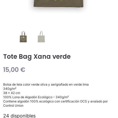
Tote Bag Xana verde
15,00
€
Bolsa de tela color verde oliva y serigrafiado en verde lima
340g/m²
38 x 42 cm
100% Lona de Algodón Ecológico – 340g/m²
Contiene algodón 100% ecológico con certificación OCS y avalado por
Control Union
24 disponibles