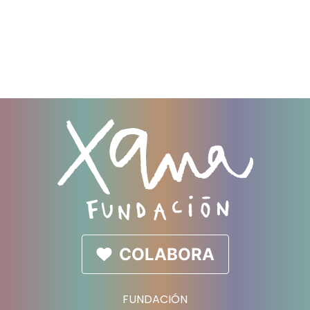
COLABORA
FUNDACIÓN