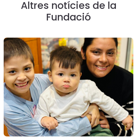
Altres notícies de la
Fundació