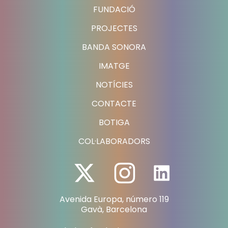
FUNDACIÓ
PROJECTES
BANDA SONORA
IMATGE
NOTÍCIES
CONTACTE
BOTIGA
COL·LABORADORS
Avenida Europa, número 119
Gavà, Barcelona