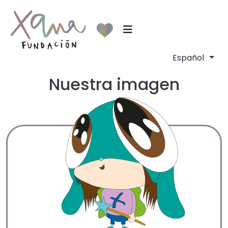
Nuestra imagen