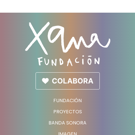
COLABORA
FUNDACIÓN
PROYECTOS
BANDA SONORA
IMAGEN