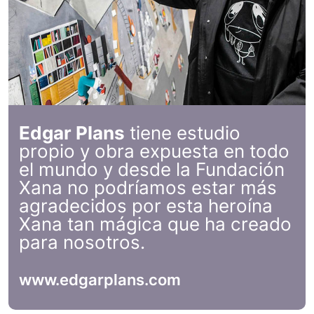
Edgar Plans
tiene estudio
propio y obra expuesta en todo
el mundo y desde la Fundación
Xana no podríamos estar más
agradecidos por esta heroína
Xana tan mágica que ha creado
para nosotros.
www.edgarplans.com