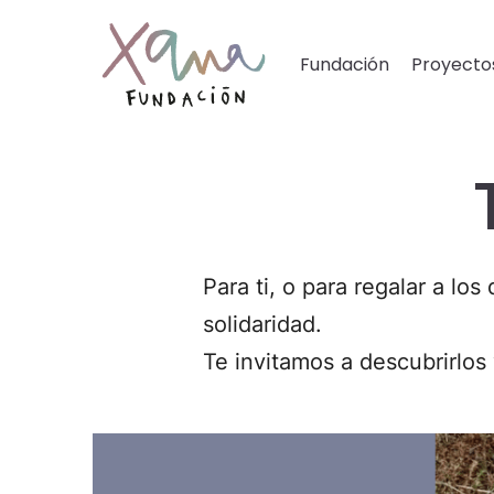
Fundación
Proyecto
Para ti, o para regalar a lo
solidaridad.
Te invitamos a descubrirlos