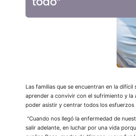
todo”
Las familias que se encuentran en la difíci
aprender a convivir con el sufrimiento y la
poder asistir y centrar todos los esfuerzo
“Cuando nos llegó la enfermedad de nuestra
salir adelante, en luchar por una vida porq