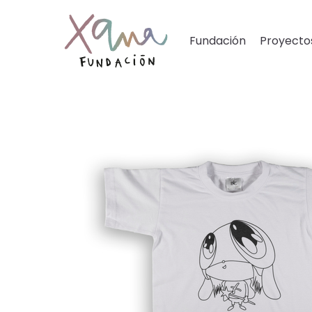
Fundación
Proyecto