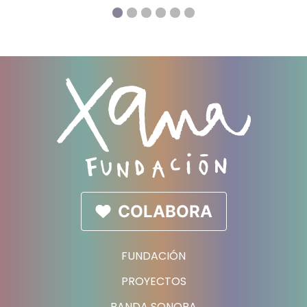
COLABORA
FUNDACIÓN
PROYECTOS
BANDA SONORA