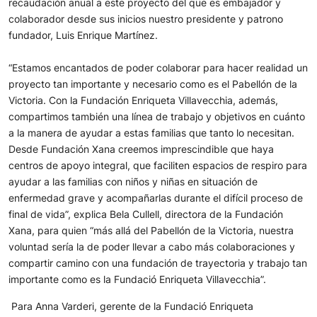
recaudación anual a este proyecto del que es embajador y
colaborador desde sus inicios nuestro presidente y patrono
fundador, Luis Enrique Martínez.
“Estamos encantados de poder colaborar para hacer realidad un
proyecto tan importante y necesario como es el Pabellón de la
Victoria. Con la Fundación Enriqueta Villavecchia, además,
compartimos también una línea de trabajo y objetivos en cuánto
a la manera de ayudar a estas familias que tanto lo necesitan.
Desde Fundación Xana creemos imprescindible que haya
centros de apoyo integral, que faciliten espacios de respiro para
ayudar a las familias con niños y niñas en situación de
enfermedad grave y acompañarlas durante el difícil proceso de
final de vida”, explica Bela Cullell, directora de la Fundación
Xana, para quien “más allá del Pabellón de la Victoria, nuestra
voluntad sería la de poder llevar a cabo más colaboraciones y
compartir camino con una fundación de trayectoria y trabajo tan
importante como es la Fundació Enriqueta Villavecchia”.
Para Anna Varderi, gerente de la Fundació Enriqueta