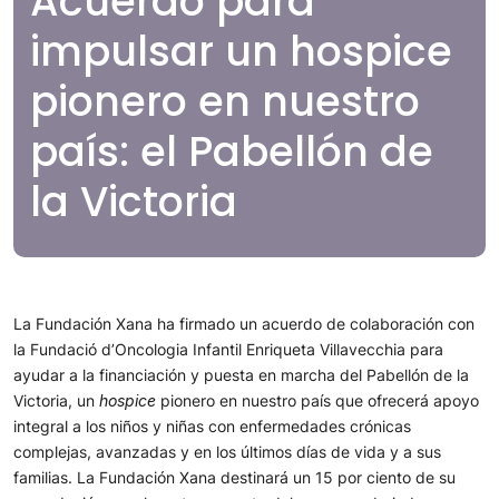
Acuerdo para
impulsar un hospice
pionero en nuestro
país: el Pabellón de
la Victoria
La Fundación Xana ha firmado un acuerdo de colaboración con
la Fundació d’Oncologia Infantil Enriqueta Villavecchia para
ayudar a la financiación y puesta en marcha del Pabellón de la
Victoria, un
hospice
pionero en nuestro país que ofrecerá apoyo
integral a los niños y niñas con enfermedades crónicas
complejas, avanzadas y en los últimos días de vida y a sus
familias. La Fundación Xana destinará un 15 por ciento de su