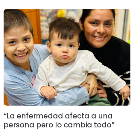
“La enfermedad afecta a una
persona pero lo cambia todo”