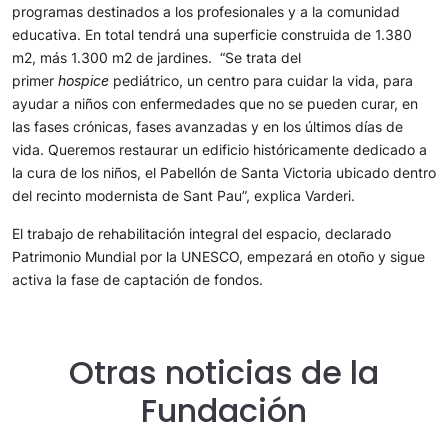
programas destinados a los profesionales y a la comunidad
educativa. En total tendrá una superficie construida de 1.380
m2, más 1.300 m2 de jardines. “Se trata del
primer
hospice
pediátrico, un centro para cuidar la vida, para
ayudar a niños con enfermedades que no se pueden curar, en
las fases crónicas, fases avanzadas y en los últimos días de
vida. Queremos restaurar un edificio históricamente dedicado a
la cura de los niños, el Pabellón de Santa Victoria ubicado dentro
del recinto modernista de Sant Pau”, explica Varderi.
El trabajo de rehabilitación integral del espacio, declarado
Patrimonio Mundial por la UNESCO, empezará en otoño y sigue
activa la fase de captación de fondos.
Otras noticias de la
Fundación