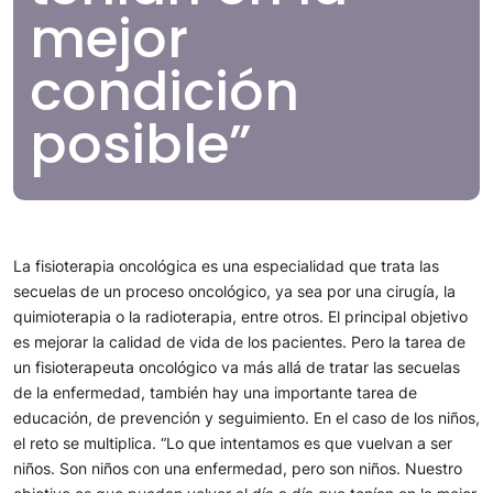
mejor
condición
posible”
La fisioterapia oncológica es una especialidad que trata las
secuelas de un proceso oncológico, ya sea por una cirugía, la
quimioterapia o la radioterapia, entre otros. El principal objetivo
es mejorar la calidad de vida de los pacientes. Pero la tarea de
un fisioterapeuta oncológico va más allá de tratar las secuelas
de la enfermedad, también hay una importante tarea de
educación, de prevención y seguimiento. En el caso de los niños,
el reto se multiplica. “Lo que intentamos es que vuelvan a ser
niños. Son niños con una enfermedad, pero son niños. Nuestro