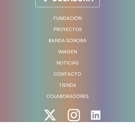
FUNDACIÓN
PROYECTOS
BANDA SONORA
IMAGEN
NOTICIAS
CONTACTO
TIENDA
COLABORADORES
Avenida Europa, número 119