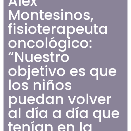
Alex
Montesinos,
fisioterapeuta
oncológico:
“Nuestro
objetivo es que
los niños
puedan volver
al día a día que
tenían en la