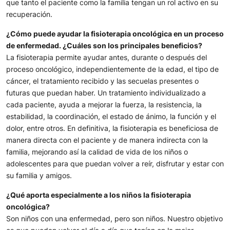
que tanto el paciente como la familia tengan un rol activo en su
recuperación.
¿Cómo puede ayudar la fisioterapia oncológica en un proceso
de enfermedad. ¿Cuáles son los principales beneficios?
La fisioterapia permite ayudar antes, durante o después del
proceso oncológico, independientemente de la edad, el tipo de
cáncer, el tratamiento recibido y las secuelas presentes o
futuras que puedan haber. Un tratamiento individualizado a
cada paciente, ayuda a mejorar la fuerza, la resistencia, la
estabilidad, la coordinación, el estado de ánimo, la función y el
dolor, entre otros. En definitiva, la fisioterapia es beneficiosa de
manera directa con el paciente y de manera indirecta con la
familia, mejorando así la calidad de vida de los niños o
adolescentes para que puedan volver a reír, disfrutar y estar con
su familia y amigos.
¿Qué aporta especialmente a los niños la fisioterapia
oncológica?
Son niños con una enfermedad, pero son niños. Nuestro objetivo