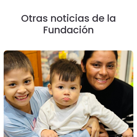
Otras noticias de la
Fundación