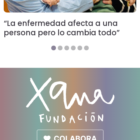
“La enfermedad afecta a una
persona pero lo cambia todo”
COLABORA