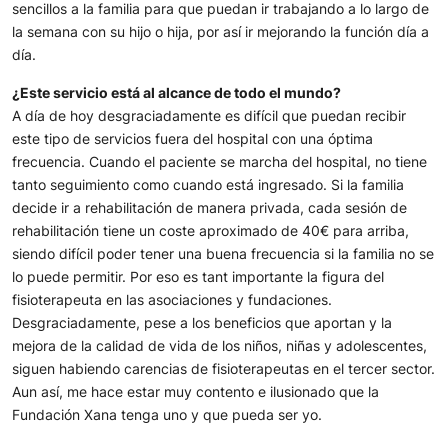
sencillos a la familia para que puedan ir trabajando a lo largo de
la semana con su hijo o hija, por así ir mejorando la función día a
día.
¿Este servicio está al alcance de todo el mundo?
A día de hoy desgraciadamente es difícil que puedan recibir
este tipo de servicios fuera del hospital con una óptima
frecuencia. Cuando el paciente se marcha del hospital, no tiene
tanto seguimiento como cuando está ingresado. Si la familia
decide ir a rehabilitación de manera privada, cada sesión de
rehabilitación tiene un coste aproximado de 40€ para arriba,
siendo difícil poder tener una buena frecuencia si la familia no se
lo puede permitir. Por eso es tant importante la figura del
fisioterapeuta en las asociaciones y fundaciones.
Desgraciadamente, pese a los beneficios que aportan y la
mejora de la calidad de vida de los niños, niñas y adolescentes,
siguen habiendo carencias de fisioterapeutas en el tercer sector.
Aun así, me hace estar muy contento e ilusionado que la
Fundación Xana tenga uno y que pueda ser yo.