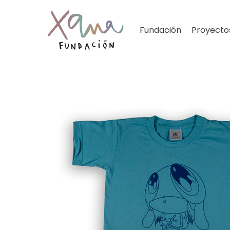
Fundación
Proyecto